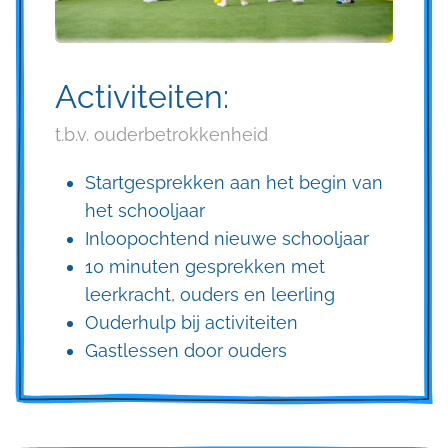
Activiteiten:
t.b.v. ouderbetrokkenheid
Startgesprekken aan het begin van
het schooljaar
Inloopochtend nieuwe schooljaar
10 minuten gesprekken met
leerkracht, ouders en leerling
Ouderhulp bij activiteiten
Gastlessen door ouders