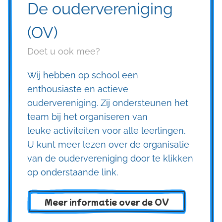
De oudervereniging
(OV)
Doet u ook mee?
Wij hebben op school een
enthousiaste en actieve
oudervereniging. Zij ondersteunen het
team bij het organiseren van
leuke activiteiten voor alle leerlingen.
U kunt meer lezen over de organisatie
van de oudervereniging door te klikken
op onderstaande link.
Meer informatie over de OV