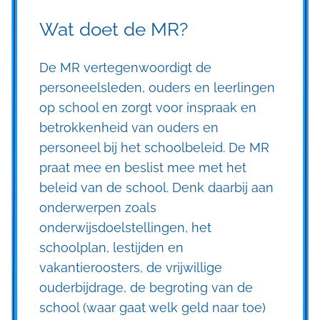
Wat doet de MR?
De MR vertegenwoordigt de
personeelsleden, ouders en leerlingen
op school en zorgt voor inspraak en
betrokkenheid van ouders en
personeel bij het schoolbeleid. De MR
praat mee en beslist mee met het
beleid van de school. Denk daarbij aan
onderwerpen zoals
onderwijsdoelstellingen, het
schoolplan, lestijden en
vakantieroosters, de vrijwillige
ouderbijdrage, de begroting van de
school (waar gaat welk geld naar toe)