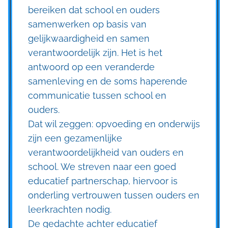
bereiken dat school en ouders
samenwerken op basis van
gelijkwaardigheid en samen
verantwoordelijk zijn. Het is het
antwoord op een veranderde
samenleving en de soms haperende
communicatie tussen school en
ouders.
Dat wil zeggen: opvoeding en onderwijs
zijn een gezamenlijke
verantwoordelijkheid van ouders en
school. We streven naar een goed
educatief partnerschap, hiervoor is
onderling vertrouwen tussen ouders en
leerkrachten nodig.
De gedachte achter educatief