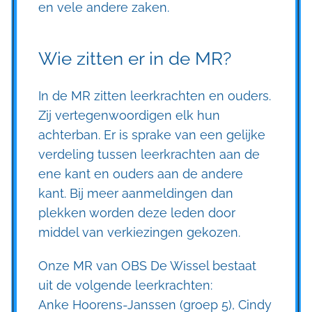
en vele andere zaken.
Wie zitten er in de MR?
In de MR zitten leerkrachten en ouders.
Zij vertegenwoordigen elk hun
achterban. Er is sprake van een gelijke
verdeling tussen leerkrachten aan de
ene kant en ouders aan de andere
kant. Bij meer aanmeldingen dan
plekken worden deze leden door
middel van verkiezingen gekozen.
Onze MR van OBS De Wissel bestaat
uit de volgende leerkrachten:
Anke Hoorens-Janssen (groep 5), Cindy