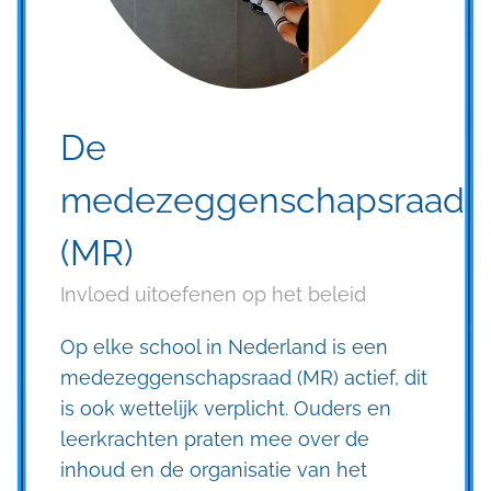
De
medezeggenschapsraad
(MR)
Invloed uitoefenen op het beleid
Op elke school in Nederland is een
medezeggenschapsraad (MR) actief, dit
is ook wettelijk verplicht. Ouders en
leerkrachten praten mee over de
inhoud en de organisatie van het