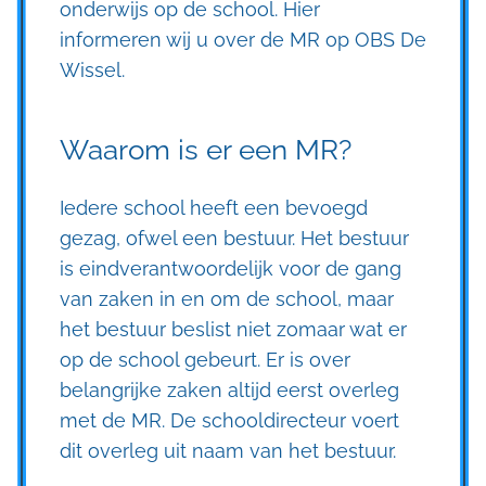
onderwijs op de school. Hier
informeren wij u over de MR op OBS De
Wissel.
Waarom is er een MR?
Iedere school heeft een bevoegd
gezag, ofwel een bestuur. Het bestuur
is eindverantwoordelijk voor de gang
van zaken in en om de school, maar
het bestuur beslist niet zomaar wat er
op de school gebeurt. Er is over
belangrijke zaken altijd eerst overleg
met de MR. De schooldirecteur voert
dit overleg uit naam van het bestuur.