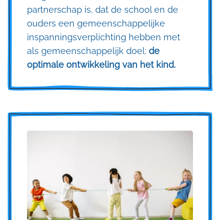
partnerschap is, dat de school en de
ouders een gemeenschappelijke
inspanningsverplichting hebben met
als gemeenschappelijk doel:
de
optimale ontwikkeling van het kind.