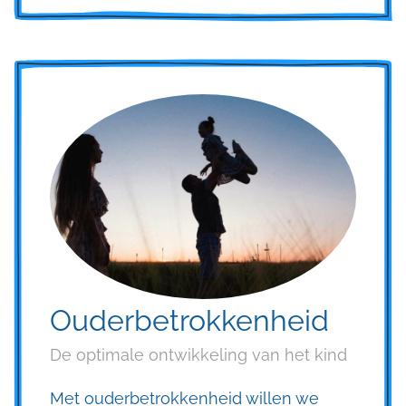
Ouderbetrokkenheid
De optimale ontwikkeling van het kind
Met ouderbetrokkenheid willen we